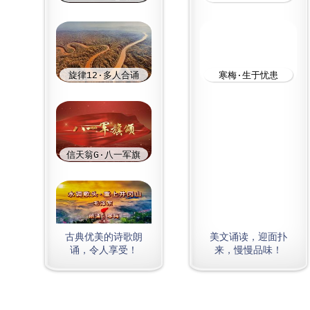
古典优美的诗歌朗
美文诵读，迎面扑
诵，令人享受！
来，慢慢品味！