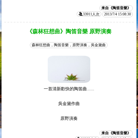
来自《陶笛音樂》
33911人次
2013/7/4 15:08:30
《森林狂想曲》陶笛音樂 原野演奏
森林狂想曲，陶笛音樂，原野演奏，吳金黛曲
一首清新歡快的陶笛曲......
吳金黛作曲
原野演奏
来自《陶笛音樂》