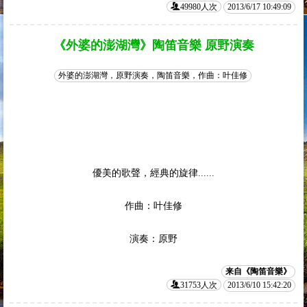
49980人次
2013/6/17 10:49:09
《外婆的澎湖灣》陶笛音樂 原野演奏
外婆的澎湖灣，原野演奏，陶笛音樂，作曲：叶佳修
優美的歌聲，經典的旋律......
作曲：叶佳修
演奏：原野
来自《陶笛音樂》
31753人次
2013/6/10 15:42:20